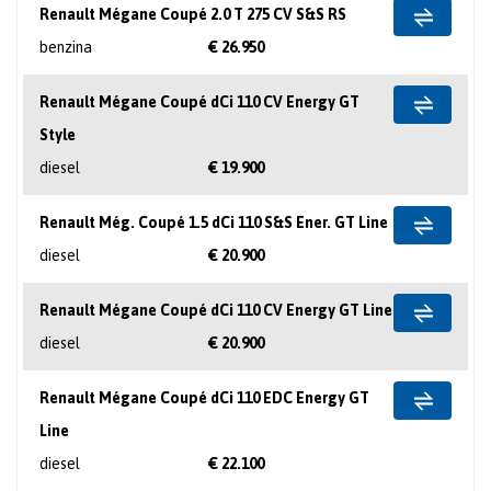
Renault Mégane Coupé 2.0 T 275 CV S&S RS
benzina
€ 26.950
Renault Mégane Coupé dCi 110 CV Energy GT
Style
diesel
€ 19.900
Renault Még. Coupé 1.5 dCi 110 S&S Ener. GT Line
diesel
€ 20.900
Renault Mégane Coupé dCi 110 CV Energy GT Line
diesel
€ 20.900
Renault Mégane Coupé dCi 110 EDC Energy GT
Line
diesel
€ 22.100