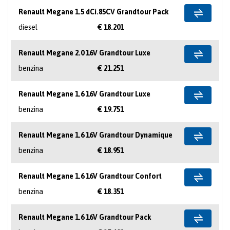
Renault Megane 1.5 dCi.85CV Grandtour Pack
diesel
€ 18.201
Renault Megane 2.0 16V Grandtour Luxe
benzina
€ 21.251
Renault Megane 1.6 16V Grandtour Luxe
benzina
€ 19.751
Renault Megane 1.6 16V Grandtour Dynamique
benzina
€ 18.951
Renault Megane 1.6 16V Grandtour Confort
benzina
€ 18.351
Renault Megane 1.6 16V Grandtour Pack