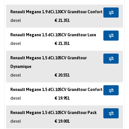
Renault Megane 1.9 dCi.130CV Grandtour Confort
diesel
€ 21.351
Renault Megane 1.5 dCi.105CV Grandtour Luxe
diesel
€ 21.351
Renault Megane 1.5 dCi.105CV Grandtour
Dynamique
diesel
€ 20.551
Renault Megane 1.5 dCi.105CV Grandtour Confort
diesel
€ 19.951
Renault Megane 1.5 dCi.105CV Grandtour Pack
diesel
€ 19.001