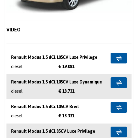
VIDEO
Renault Modus 1.5 dCi.105CV Luxe Privilege
diesel
€ 19.081
Renault Modus 1.5 dCi.105CV Luxe Dynamique
diesel
€ 18.731
Renault Modus 1.5 dCi.105CV Breil
diesel
€ 18.331
Renault Modus 1.5 dCi.85CV Luxe Privilege