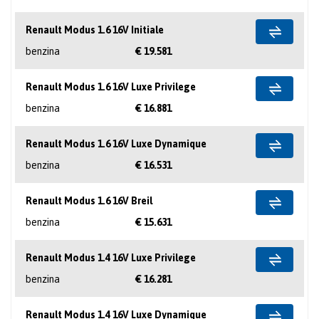
Renault Modus 1.6 16V Initiale
benzina
€ 19.581
Renault Modus 1.6 16V Luxe Privilege
benzina
€ 16.881
Renault Modus 1.6 16V Luxe Dynamique
benzina
€ 16.531
Renault Modus 1.6 16V Breil
benzina
€ 15.631
Renault Modus 1.4 16V Luxe Privilege
benzina
€ 16.281
Renault Modus 1.4 16V Luxe Dynamique