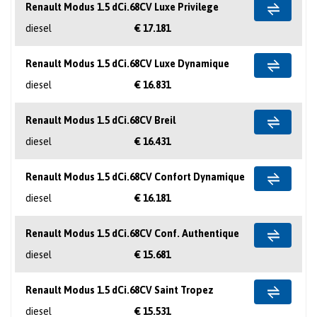
Renault Modus 1.5 dCi.68CV Luxe Privilege
diesel
€ 17.181
Renault Modus 1.5 dCi.68CV Luxe Dynamique
diesel
€ 16.831
Renault Modus 1.5 dCi.68CV Breil
diesel
€ 16.431
Renault Modus 1.5 dCi.68CV Confort Dynamique
diesel
€ 16.181
Renault Modus 1.5 dCi.68CV Conf. Authentique
diesel
€ 15.681
Renault Modus 1.5 dCi.68CV Saint Tropez
diesel
€ 15.531