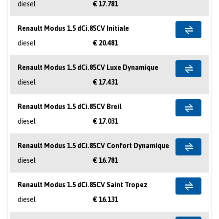
diesel
€ 17.781
Renault Modus 1.5 dCi.85CV Initiale
diesel
€ 20.481
Renault Modus 1.5 dCi.85CV Luxe Dynamique
diesel
€ 17.431
Renault Modus 1.5 dCi.85CV Breil
diesel
€ 17.031
Renault Modus 1.5 dCi.85CV Confort Dynamique
diesel
€ 16.781
Renault Modus 1.5 dCi.85CV Saint Tropez
diesel
€ 16.131