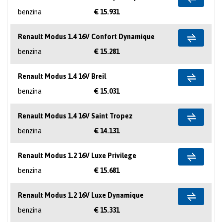
benzina
€ 15.931
Renault Modus 1.4 16V Confort Dynamique
benzina
€ 15.281
Renault Modus 1.4 16V Breil
benzina
€ 15.031
Renault Modus 1.4 16V Saint Tropez
benzina
€ 14.131
Renault Modus 1.2 16V Luxe Privilege
benzina
€ 15.681
Renault Modus 1.2 16V Luxe Dynamique
benzina
€ 15.331