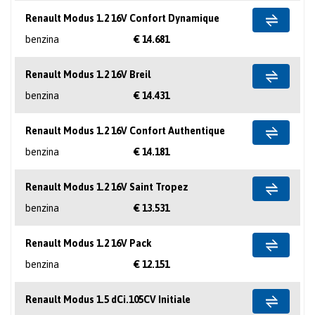
Renault Modus 1.2 16V Confort Dynamique
benzina
€ 14.681
Renault Modus 1.2 16V Breil
benzina
€ 14.431
Renault Modus 1.2 16V Confort Authentique
benzina
€ 14.181
Renault Modus 1.2 16V Saint Tropez
benzina
€ 13.531
Renault Modus 1.2 16V Pack
benzina
€ 12.151
Renault Modus 1.5 dCi.105CV Initiale