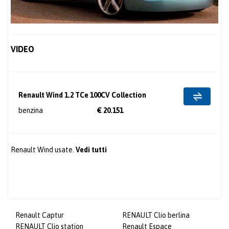
VIDEO
Renault Wind 1.2 TCe 100CV Collection
benzina
€ 20.151
Renault Wind usate.
Vedi tutti
Renault Captur
RENAULT Clio berlina
RENAULT Clio station
Renault Espace