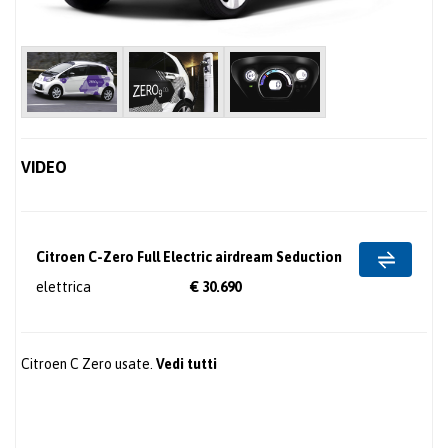
VIDEO
Citroen C-Zero Full Electric airdream Seduction
elettrica
€ 30.690
Citroen C Zero usate.
Vedi tutti