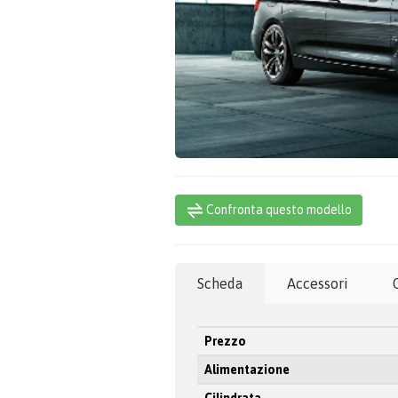
Confronta questo modello
Scheda
Accessori
Prezzo
Alimentazione