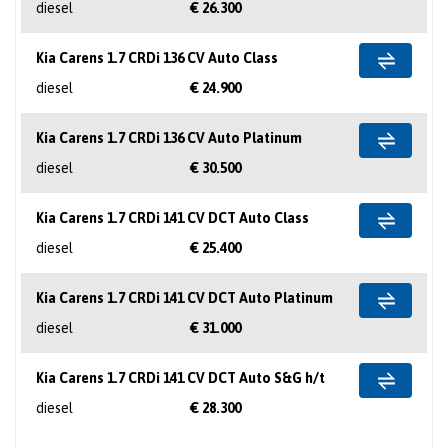
diesel
€ 26.300
Kia Carens 1.7 CRDi 136 CV Auto Class
diesel
€ 24.900
Kia Carens 1.7 CRDi 136 CV Auto Platinum
diesel
€ 30.500
Kia Carens 1.7 CRDi 141 CV DCT Auto Class
diesel
€ 25.400
Kia Carens 1.7 CRDi 141 CV DCT Auto Platinum
diesel
€ 31.000
Kia Carens 1.7 CRDi 141 CV DCT Auto S&G h/t
diesel
€ 28.300