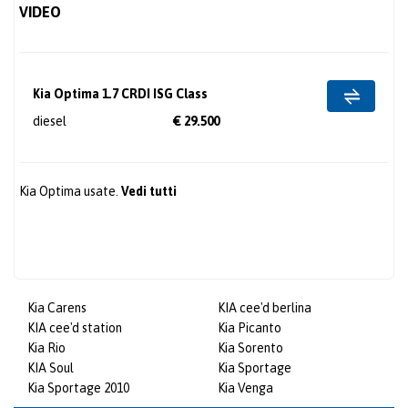
VIDEO
Kia Optima 1.7 CRDI ISG Class
diesel
€ 29.500
Kia Optima usate.
Vedi tutti
Kia Carens
KIA cee'd berlina
KIA cee'd station
Kia Picanto
Kia Rio
Kia Sorento
KIA Soul
Kia Sportage
Kia Sportage 2010
Kia Venga