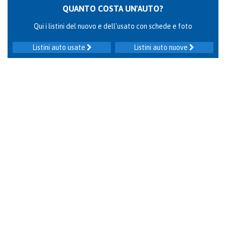
QUANTO COSTA UN'AUTO?
Qui i listini del nuovo e dell'usato con schede e foto
Listini auto usate
Listini auto nuove