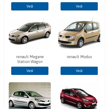
Vedi
Vedi
renault Megane
renault Modus
Station Wagon
Vedi
Vedi