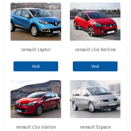
renault captur
renault clio berlina
Vedi
Vedi
renault clio station
renault Espace