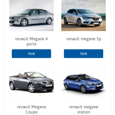
renault Megane 4
renault megane 5p
porte
Vedi
Vedi
renault Megane
renault megane
Coupe
station